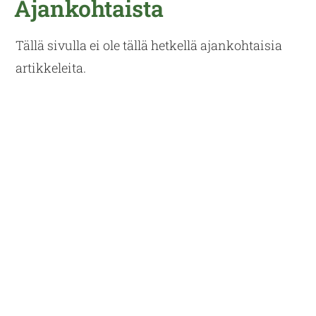
Ajankohtaista
Tällä sivulla ei ole tällä hetkellä ajankohtaisia
artikkeleita.