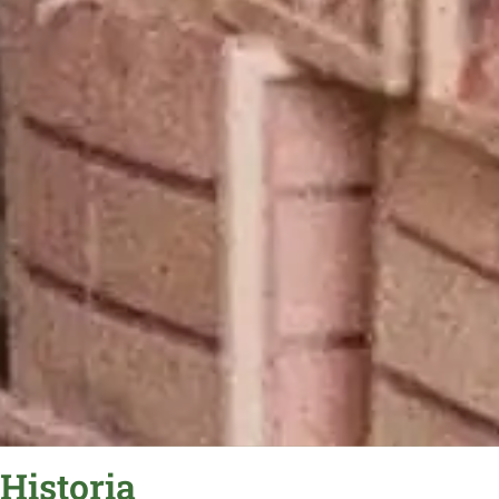
Historia