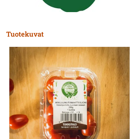
Tuotekuvat