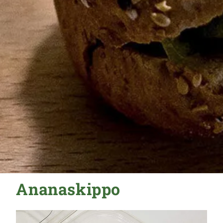
Ananaskippo