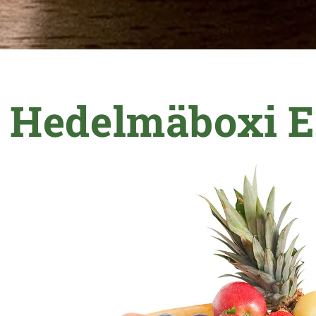
Hedelmäboxi E