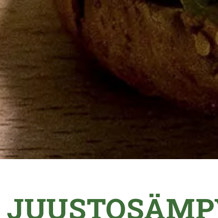
JUUSTOSÄMP