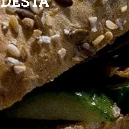
DESTA