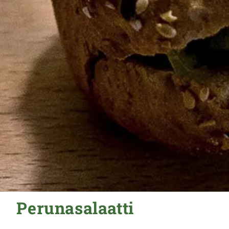
Perunasalaatti