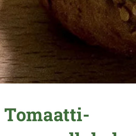
Tomaatti-